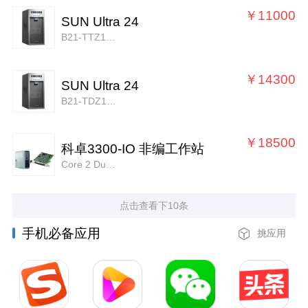
￥11000
SUN Ultra 24
B21-TTZ1-AU-1GDU
￥14300
SUN Ultra 24
B21-TDZ1-AC-1GDU
￥18500
科卓3300-IO 非编工作站
Core 2 Duo E8300/4GB/1000GB*2
点击查看下10条
手机必备应用
挑应用