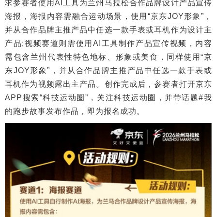
求参赛者使用AI工具为兰州马拉松合作品牌设计产品宣传
海报，海报内容需融合运动场景，使用“京东JOY形象”，
并从合作品牌主推产品中任选一款手表或耳机作为设计主
产品;视频赛道则需使用AI工具制作产品宣传视频，内容
需包含兰州代表性特色地标、形象或美食，同样使用“京
东JOY形象”，并从合作品牌主推产品中任选一款手表或
耳机作为视频露出主产品。创作完成后，参赛者打开京东
APP搜索“科技运动圈”，关注科技运动圈，并带话题#我
的跑步故事发布作品，即为报名成功。