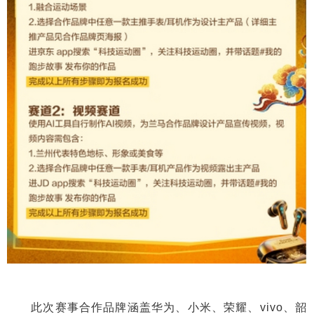
此次赛事合作品牌涵盖华为、小米、荣耀、vivo、韶