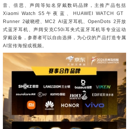
音、倍思、声阔等知名穿戴数码品牌，主推产品包括
Xiaomi Watch S5午夜蓝、HUAWEI WATCH GT
Runner 2破晓橙、MC2 AI蓝牙耳机、OpenDots 2开放
式蓝牙耳机、声阔安克C50i耳夹式蓝牙耳机等专业运动
穿戴设备，参赛者可以自由选择，为心仪的产品打造专属
AI宣传海报或视频。