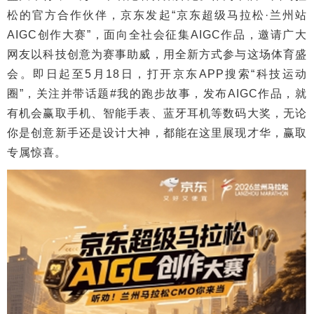
松的官方合作伙伴，京东发起“京东超级马拉松·兰州站
AIGC创作大赛”，面向全社会征集AIGC作品，邀请广大
网友以科技创意为赛事助威，用全新方式参与这场体育盛
会。即日起至5月18日，打开京东APP搜索“科技运动
圈”，关注并带话题#我的跑步故事，发布AIGC作品，就
有机会赢取手机、智能手表、蓝牙耳机等数码大奖，无论
你是创意新手还是设计大神，都能在这里展现才华，赢取
专属惊喜。