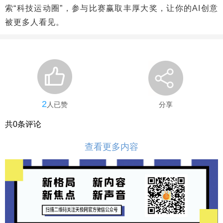
索“科技运动圈”，参与比赛赢取丰厚大奖，让你的AI创意
被更多人看见。
2
人已赞
分享
共
0
条评论
查看更多内容