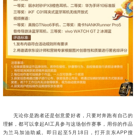
无论你是跑者还是创意爱好者，只要对奔跑有自己的
理解，都可以拿起AI工具参与这场创作赛事，用你的作品
为兰马加油助威。即日起至5月18日，打开京东APP搜