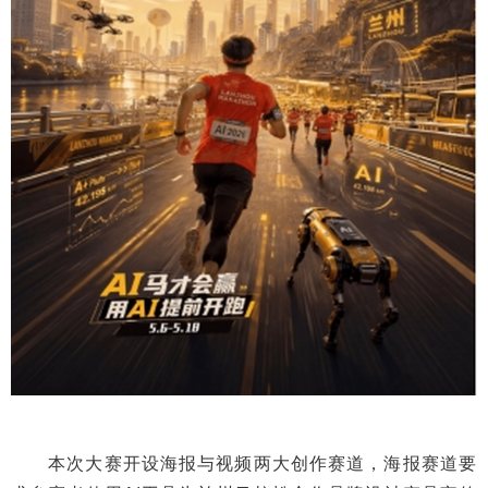
本次大赛开设海报与视频两大创作赛道，海报赛道要