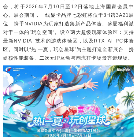
会，将于2026年7月10日至12日落地上海国家会展中
心。展会期间，一线显卡品牌七彩虹将位于3H馆3A21展
位，携手NVIDIA为玩家打造集新产品体验、盛夏福利派
对于一体的”玩创空间“。设立两大超级玩家体验区：支持
最新NVIDIA 技术的游戏体验区，以及RTX AI PC体验
区。同时以“热i一夏，玩创星球”为主题打造全新展台，携
硬核性能装备、二次元IP互动与潮流打卡场景齐聚现场。