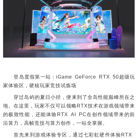
登岛度假第一站：iGame GeForce RTX 50超级玩
家体验区，硬核玩家竞技试炼场
穿过岛屿的夏日小径，便来到了全岛性能巅峰所在之
地。在这里，玩家不仅可以领略RTX技术在游戏领域带来
的极致性能，还能体验RTX AI PC在创作领域带来的前
沿算力，高帧竞技与算力创作，一站全掌握。
首先来到游戏体验专区，通过七彩虹硬件体验RTX