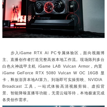
步入iGame RTX AI PC专属体验区，面向视频博
主、直播创作者打造完整高效本地工作流。现场陈列多台
白色火神战甲主机 iGame LAB Vulcan Armor，内置
iGame GeForce RTX 5080 Vulcan W OC 16GB 显
卡，释放澎湃本地AI算力。到场即可实操剪映、NVIDIA
Broadcast 工具，一站式体验高清视频剪辑、虚拟背
景、智能降噪直播等功能，无需云端等待，本地极速完成
各类创作需求。