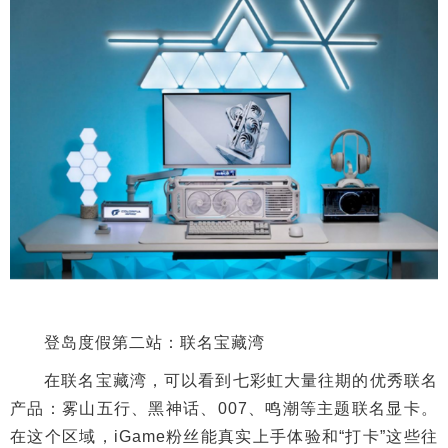
登岛度假第二站：联名宝藏湾
在联名宝藏湾，可以看到七彩虹大量往期的优秀联名
产品：雾山五行、黑神话、007、鸣潮等主题联名显卡。
在这个区域，iGame粉丝能真实上手体验和“打卡”这些往