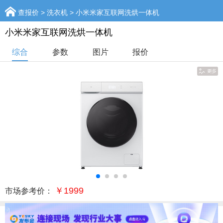
查报价
>
洗衣机
> 小米米家互联网洗烘一体机
小米米家互联网洗烘一体机
综合
参数
图片
报价
￥1999
市场参考价：