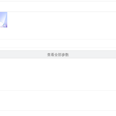
查看全部参数