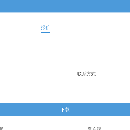
报价
联系方式
下载
版
客户端