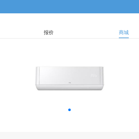
报价
商城