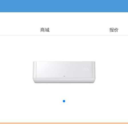
商城
报价