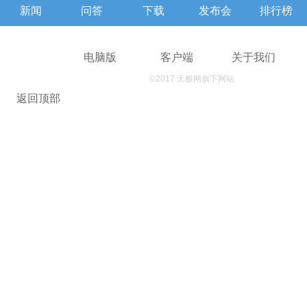
新闻
问答
下载
发布会
排行榜
查报价
电脑版
客户端
关于我们
©2017 天极网旗下网站
返回顶部