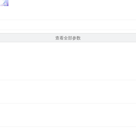
查看全部参数