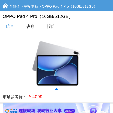
查报价
>
平板电脑
> OPPO Pad 4 Pro（16GB/512GB）
OPPO Pad 4 Pro（16GB/512GB）
综合
参数
报价
￥4099
市场参考价：