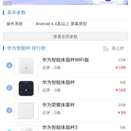
基本参数
操作系统
:
Android 4.4及以上 屏幕类型
查看全部参数
华为智能秤 排行榜
看总榜
华为智能体脂秤WiFi版
12张
点评：0条
￥199
华为智能体脂秤
6张
点评：0条
￥169
华为荣耀体重秤
10张
点评：0条
￥99
华为智能体脂秤3
0张