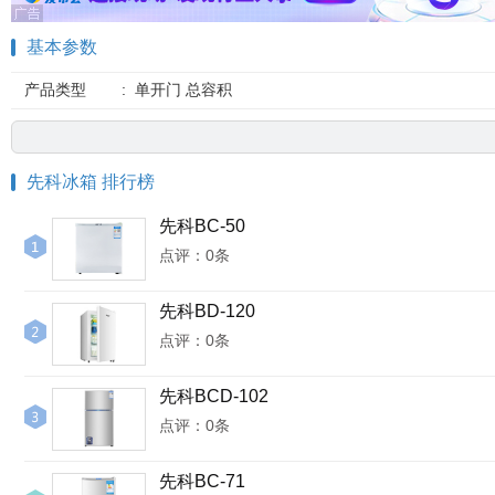
基本参数
产品类型
:
单开门 总容积
先科冰箱 排行榜
先科BC-50
点评：0条
先科BD-120
点评：0条
先科BCD-102
点评：0条
先科BC-71