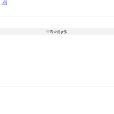
查看全部参数