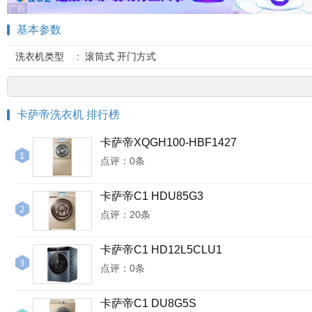
基本参数
洗衣机类型
:
滚筒式 开门方式
卡萨帝洗衣机 排行榜
卡萨帝XQGH100-HBF1427
点评：0条
卡萨帝C1 HDU85G3
点评：20条
卡萨帝C1 HD12L5CLU1
点评：0条
卡萨帝C1 DU8G5S