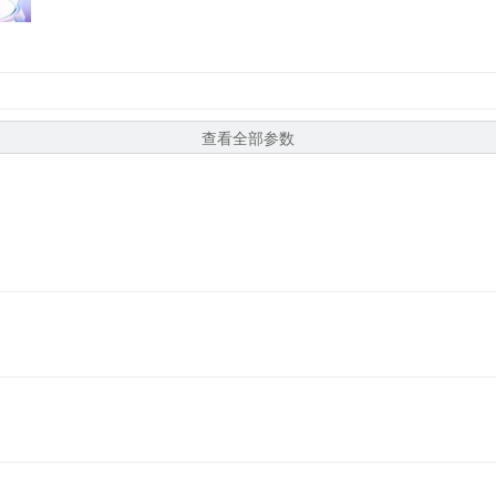
查看全部参数