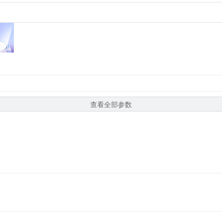
查看全部参数