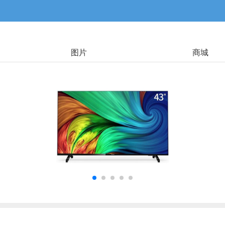
图片
商城