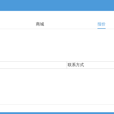
商城
报价
联系方式