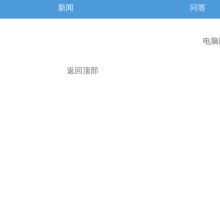
新闻
问答
查报价
电脑
返回顶部