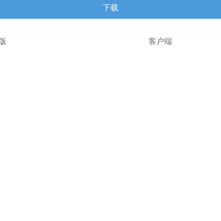
下载
版
客户端