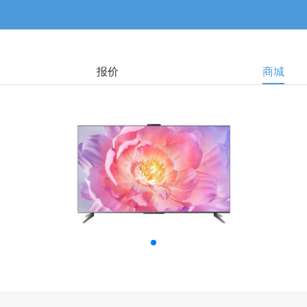
报价
商城