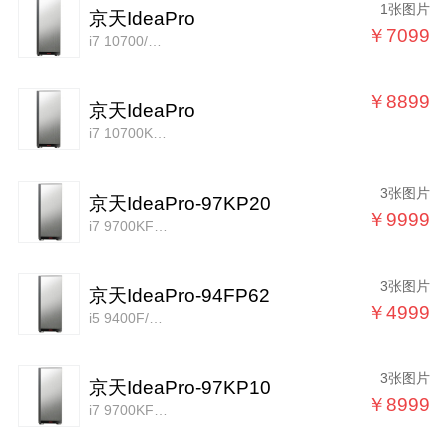
1张图片
京天IdeaPro
￥7099
i7 10700/16GB/256GB+1TB/P1000
￥8899
京天IdeaPro
i7 10700K/16GB/256GB+2TB/P2200
3张图片
京天IdeaPro-97KP20
￥9999
i7 9700KF/16GB/256GB+2TB/P2000
3张图片
京天IdeaPro-94FP62
￥4999
i5 9400F/16GB/120GB+2TB/P620
3张图片
京天IdeaPro-97KP10
￥8999
i7 9700KF/16GB/256GB+2TB/P1000