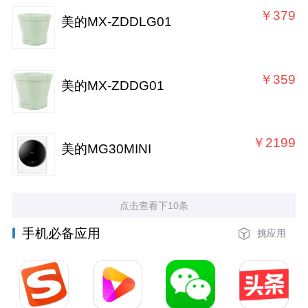
￥379
美的MX-ZDDLG01
￥359
美的MX-ZDDG01
￥2199
美的MG30MINI
点击查看下10条
手机必备应用
挑应用